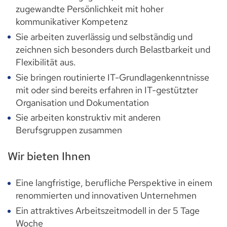
zugewandte Persönlichkeit mit hoher
kommunikativer Kompetenz
Sie arbeiten zuverlässig und selbständig und
zeichnen sich besonders durch Belastbarkeit und
Flexibilität aus.
Sie bringen routinierte IT-Grundlagenkenntnisse
mit oder sind bereits erfahren in IT-gestützter
Organisation und Dokumentation
Sie arbeiten konstruktiv mit anderen
Berufsgruppen zusammen
Wir bieten Ihnen
Eine langfristige, berufliche Perspektive in einem
renommierten und innovativen Unternehmen
Ein attraktives Arbeitszeitmodell in der 5 Tage
Woche