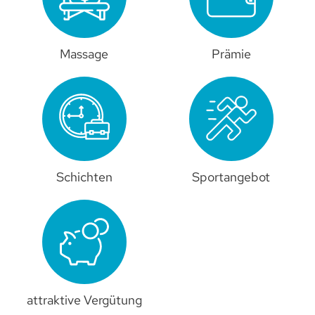
Massage
Prämie
Schichten
Sportangebot
attraktive Vergütung