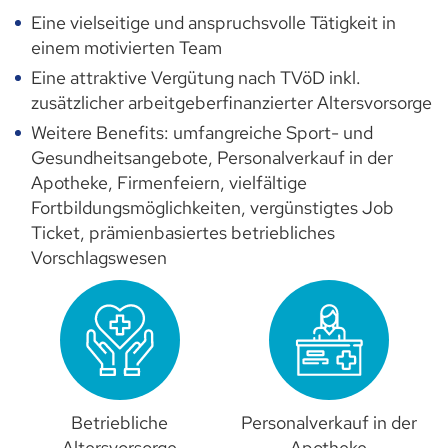
Eine vielseitige und anspruchsvolle Tätigkeit in
einem motivierten Team
Eine attraktive Vergütung nach TVöD inkl.
zusätzlicher arbeitgeberfinanzierter Altersvorsorge
Weitere Benefits: umfangreiche Sport- und
Gesundheitsangebote, Personalverkauf in der
Apotheke, Firmenfeiern, vielfältige
Fortbildungsmöglichkeiten, vergünstigtes Job
Ticket, prämienbasiertes betriebliches
Vorschlagswesen
Betriebliche
Personalverkauf in der
Altersvorsorge
Apotheke