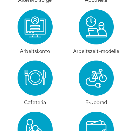
Arbeitskonto
Arbeitszeit-modelle
Cafeteria
E-Jobrad