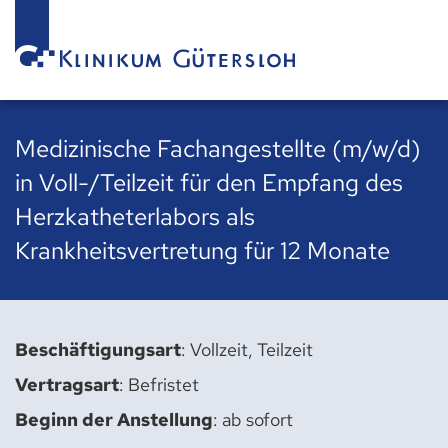
Medizinische Fachangestellte (m/w/d)
in Voll-/Teilzeit für den Empfang des
Herzkatheterlabors als
Krankheitsvertretung für 12 Monate
Beschäftigungsart
: Vollzeit, Teilzeit
Vertragsart
: Befristet
Beginn der Anstellung
: ab sofort