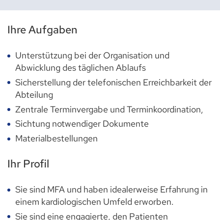
Ihre Aufgaben
Unterstützung bei der Organisation und
Abwicklung des täglichen Ablaufs
Sicherstellung der telefonischen Erreichbarkeit der
Abteilung
Zentrale Terminvergabe und Terminkoordination,
Sichtung notwendiger Dokumente
Materialbestellungen
Ihr Profil
Sie sind MFA und haben idealerweise Erfahrung in
einem kardiologischen Umfeld erworben.
Sie sind eine engagierte, den Patienten