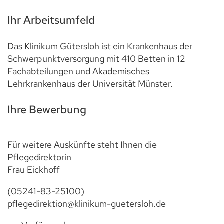
Ihr Arbeitsumfeld
Das Klinikum Gütersloh ist ein Krankenhaus der
Schwerpunktversorgung mit 410 Betten in 12
Fachabteilungen und Akademisches
Lehrkrankenhaus der Universität Münster.
Ihre Bewerbung
Für weitere Auskünfte steht Ihnen die
Pflegedirektorin
Frau Eickhoff
(05241-83-25100)
pflegedirektion@klinikum-guetersloh.de