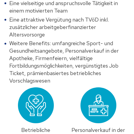
Eine vielseitige und anspruchsvolle Tätigkeit in
einem motivierten Team
Eine attraktive Vergütung nach TVöD inkl.
zusätzlicher arbeitgeberfinanzierter
Altersvorsorge
Weitere Benefits: umfangreiche Sport- und
Gesundheitsangebote, Personalverkauf in der
Apotheke, Firmenfeiern, vielfältige
Fortbildungsmöglichkeiten, vergünstigtes Job
Ticket, prämienbasiertes betriebliches
Vorschlagswesen
Betriebliche
Personalverkauf in der