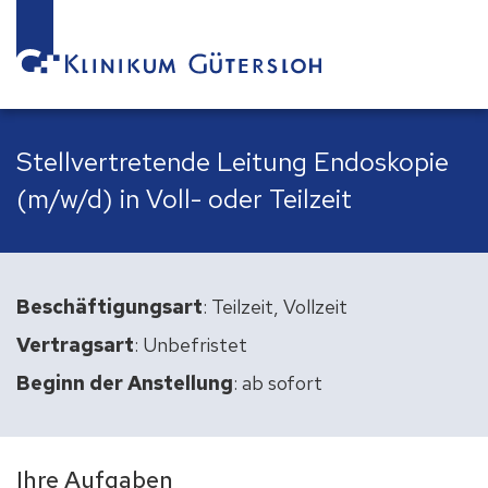
Stellvertretende Leitung Endoskopie
(m/w/d) in Voll- oder Teilzeit
Beschäftigungsart
: Teilzeit, Vollzeit
Vertragsart
: Unbefristet
Beginn der Anstellung
: ab sofort
Ihre Aufgaben