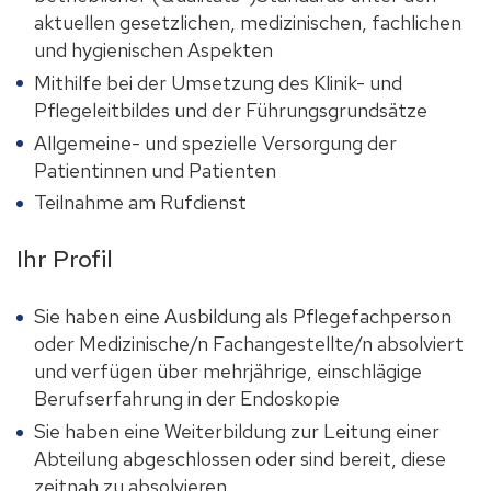
aktuellen gesetzlichen, medizinischen, fachlichen
und hygienischen Aspekten
Mithilfe bei der Umsetzung des Klinik- und
Pflegeleitbildes und der Führungsgrundsätze
Allgemeine- und spezielle Versorgung der
Patientinnen und Patienten
Teilnahme am Rufdienst
Ihr Profil
Sie haben eine Ausbildung als Pflegefachperson
oder Medizinische/n Fachangestellte/n absolviert
und verfügen über mehrjährige, einschlägige
Berufserfahrung in der Endoskopie
Sie haben eine Weiterbildung zur Leitung einer
Abteilung abgeschlossen oder sind bereit, diese
zeitnah zu absolvieren