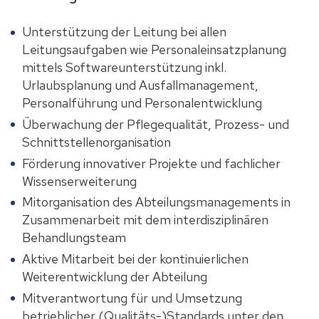
Unterstützung der Leitung bei allen
Leitungsaufgaben wie Personaleinsatzplanung
mittels Softwareunterstützung inkl.
Urlaubsplanung und Ausfallmanagement,
Personalführung und Personalentwicklung
Überwachung der Pflegequalität, Prozess- und
Schnittstellenorganisation
Förderung innovativer Projekte und fachlicher
Wissenserweiterung
Mitorganisation des Abteilungsmanagements in
Zusammenarbeit mit dem interdisziplinären
Behandlungsteam
Aktive Mitarbeit bei der kontinuierlichen
Weiterentwicklung der Abteilung
Mitverantwortung für und Umsetzung
betrieblicher (Qualitäts-)Standards unter den