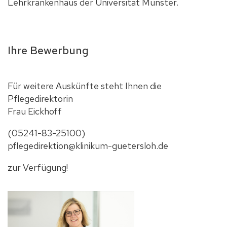
Lehrkrankenhaus der Universität Münster.
Ihre Bewerbung
Für weitere Auskünfte steht Ihnen die
Pflegedirektorin
Frau Eickhoff
(05241-83-25100)
pflegedirektion@klinikum-guetersloh.de
zur Verfügung!