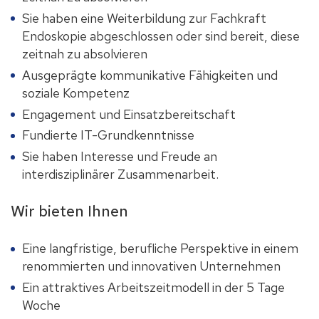
Sie haben eine Weiterbildung zur Fachkraft
Endoskopie abgeschlossen oder sind bereit, diese
zeitnah zu absolvieren
Ausgeprägte kommunikative Fähigkeiten und
soziale Kompetenz
Engagement und Einsatzbereitschaft
Fundierte IT-Grundkenntnisse
Sie haben Interesse und Freude an
interdisziplinärer Zusammenarbeit.
Wir bieten Ihnen
Eine langfristige, berufliche Perspektive in einem
renommierten und innovativen Unternehmen
Ein attraktives Arbeitszeitmodell in der 5 Tage
Woche