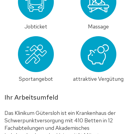
Jobticket
Massage
Sportangebot
attraktive Vergütung
Ihr Arbeitsumfeld
Das Klinikum Gütersloh ist ein Krankenhaus der
Schwerpunktversorgung mit 410 Betten in 12
Fachabteilungen und Akademisches