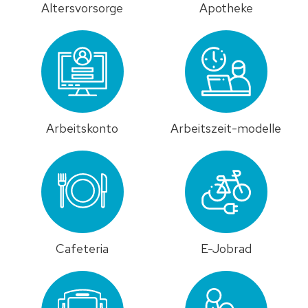
Altersvorsorge
Apotheke
Arbeitskonto
Arbeitszeit-modelle
Cafeteria
E-Jobrad