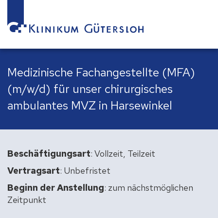
Medizinische Fachangestellte (MFA)
(m/w/d) für unser chirurgisches
ambulantes MVZ in Harsewinkel
Beschäftigungsart
: Vollzeit, Teilzeit
Vertragsart
: Unbefristet
Beginn der Anstellung
: zum nächstmöglichen
Zeitpunkt