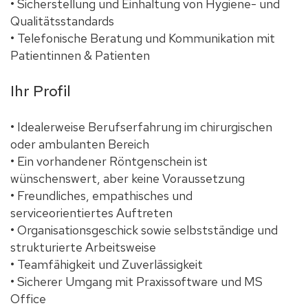
• Sicherstellung und Einhaltung von Hygiene- und
Qualitätsstandards
• Telefonische Beratung und Kommunikation mit
Patientinnen & Patienten
Ihr Profil
• Idealerweise Berufserfahrung im chirurgischen
oder ambulanten Bereich
• Ein vorhandener Röntgenschein ist
wünschenswert, aber keine Voraussetzung
• Freundliches, empathisches und
serviceorientiertes Auftreten
• Organisationsgeschick sowie selbstständige und
strukturierte Arbeitsweise
• Teamfähigkeit und Zuverlässigkeit
• Sicherer Umgang mit Praxissoftware und MS
Office