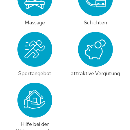
Massage
Schichten
Sportangebot
attraktive Vergütung
Hilfe bei der