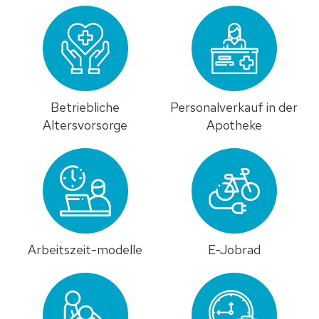
Betriebliche
Personalverkauf in der
Altersvorsorge
Apotheke
Arbeitszeit-modelle
E-Jobrad