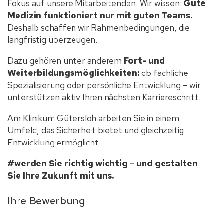
Fokus auf unsere Mitarbeitenden. Wir wissen:
Gute
Medizin funktioniert nur mit guten Teams.
Deshalb schaffen wir Rahmenbedingungen, die
langfristig überzeugen.
Dazu gehören unter anderem
Fort- und
Weiterbildungsmöglichkeiten:
ob fachliche
Spezialisierung oder persönliche Entwicklung – wir
unterstützen aktiv Ihren nächsten Karriereschritt.
Am Klinikum Gütersloh arbeiten Sie in einem
Umfeld, das Sicherheit bietet und gleichzeitig
Entwicklung ermöglicht.
#werden Sie richtig wichtig – und gestalten
Sie Ihre Zukunft mit uns.
Ihre Bewerbung