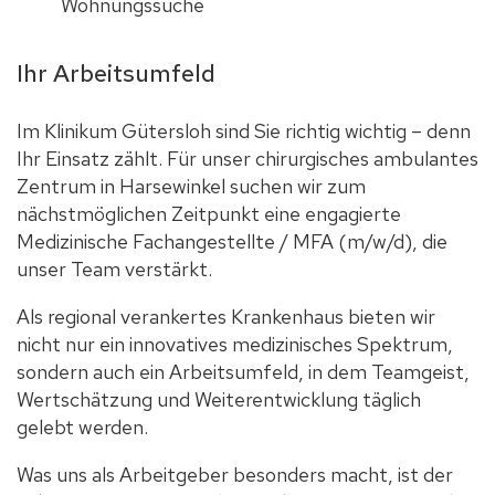
Wohnungssuche
Ihr Arbeitsumfeld
Im Klinikum Gütersloh sind Sie richtig wichtig – denn
Ihr Einsatz zählt. Für unser chirurgisches ambulantes
Zentrum in Harsewinkel suchen wir zum
nächstmöglichen Zeitpunkt eine engagierte
Medizinische Fachangestellte / MFA (m/w/d), die
unser Team verstärkt.
Als regional verankertes Krankenhaus bieten wir
nicht nur ein innovatives medizinisches Spektrum,
sondern auch ein Arbeitsumfeld, in dem Teamgeist,
Wertschätzung und Weiterentwicklung täglich
gelebt werden.
Was uns als Arbeitgeber besonders macht, ist der