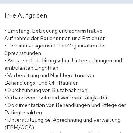
Ihre Aufgaben
• Empfang, Betreuung und administrative
Aufnahme der Patientinnen und Patienten
• Terminmanagement und Organisation der
Sprechstunden
• Assistenz bei chirurgischen Untersuchungen und
ambulanten Eingriffen
• Vorbereitung und Nachbereitung von
Behandlungs- und OP-Räumen
• Durchführung von Blutabnahmen,
Verbandswechseln und weiteren Tätigkeiten
• Dokumentation von Behandlungen und Pflege der
Patientenakten
• Unterstützung bei Abrechnung und Verwaltung
(EBM/GOÄ)