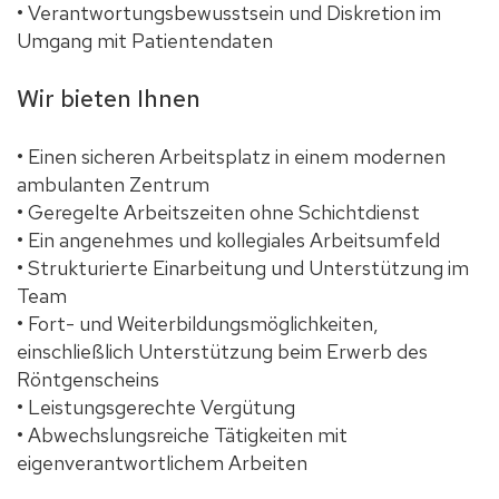
• Verantwortungsbewusstsein und Diskretion im
Umgang mit Patientendaten
Wir bieten Ihnen
• Einen sicheren Arbeitsplatz in einem modernen
ambulanten Zentrum
• Geregelte Arbeitszeiten ohne Schichtdienst
• Ein angenehmes und kollegiales Arbeitsumfeld
• Strukturierte Einarbeitung und Unterstützung im
Team
• Fort- und Weiterbildungsmöglichkeiten,
einschließlich Unterstützung beim Erwerb des
Röntgenscheins
• Leistungsgerechte Vergütung
• Abwechslungsreiche Tätigkeiten mit
eigenverantwortlichem Arbeiten